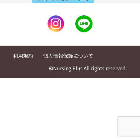
利用規約
個人情報保護について
©Nursing Plus All rights reserved.