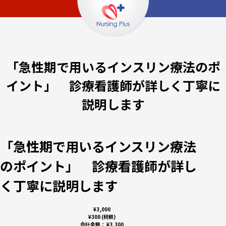
「急性期で用いるインスリン療法のポ
イント」 診療看護師が詳しく丁寧に
説明します
「急性期で用いるインスリン療法
のポイント」 診療看護師が詳し
く丁寧に説明します
¥3,000
¥300 (税額)
合計金額：
¥3,300