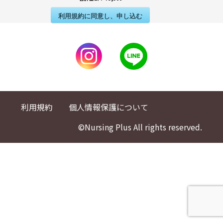
利用規約に同意し、申し込む
利用規約
個人情報保護について
©Nursing Plus All rights reserved.