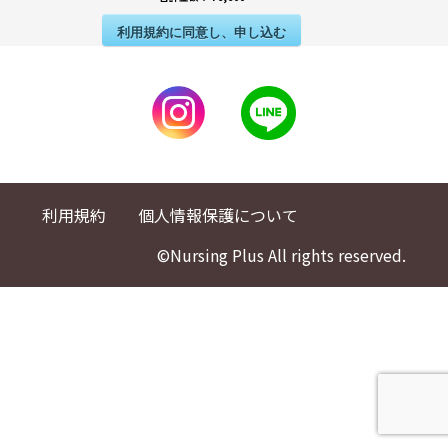
利用規約に同意し、申し込む
利用規約
個人情報保護について
©Nursing Plus All rights reserved.