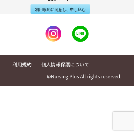
利用規約に同意し、申し込む
利用規約
個人情報保護について
©Nursing Plus All rights reserved.