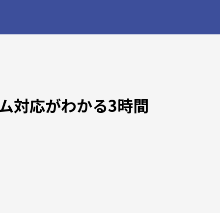
ーム対応がわかる3時間