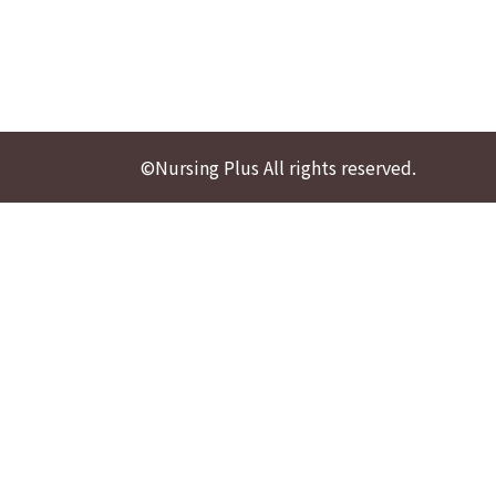
©Nursing Plus All rights reserved.