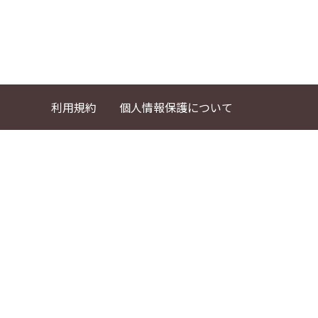
利用規約
個人情報保護について