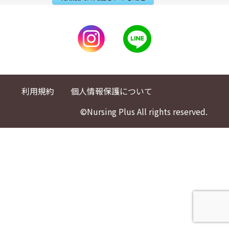
利用規約
個人情報保護について
©Nursing Plus All rights reserved.