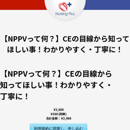
【NPPVって何？】CEの目線から知って
ほしい事！わかりやすく・丁寧に！
【NPPVって何？】CEの目線から
知ってほしい事！わかりやすく・
丁寧に！
¥3,600
¥360 (税額)
合計金額：
¥3,960
利用規約に同意し、申し込む