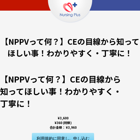
【NPPVって何？】CEの目線から知って
ほしい事！わかりやすく・丁寧に！
【NPPVって何？】CEの目線から
知ってほしい事！わかりやすく・
丁寧に！
¥3,600
¥360 (税額)
合計金額：
¥3,960
利用規約に同意し、申し込む