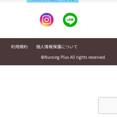
利用規約
個人情報保護について
©Nursing Plus All rights reserved.