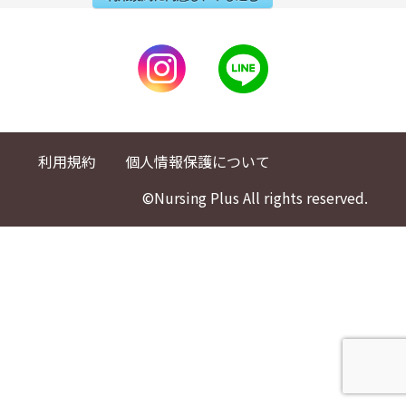
利用規約
個人情報保護について
©Nursing Plus All rights reserved.