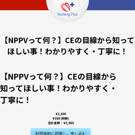
【NPPVって何？】CEの目線から知って
ほしい事！わかりやすく・丁寧に！
【NPPVって何？】CEの目線から
知ってほしい事！わかりやすく・
丁寧に！
¥3,600
¥360 (税額)
合計金額：
¥3,960
利用規約に同意し、申し込む