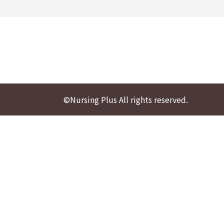
©Nursing Plus All rights reserved.