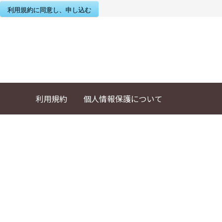
利用規約に同意し、申し込む
利用規約
個人情報保護について