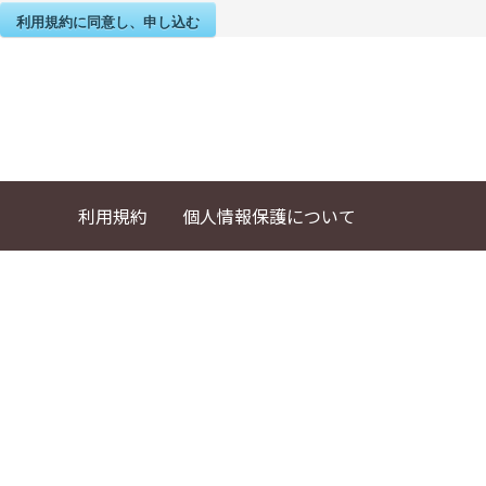
利用規約に同意し、申し込む
利用規約
個人情報保護について