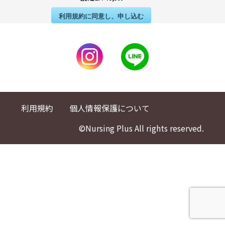
利用規約に同意し、申し込む
利用規約
個人情報保護について
©Nursing Plus All rights reserved.