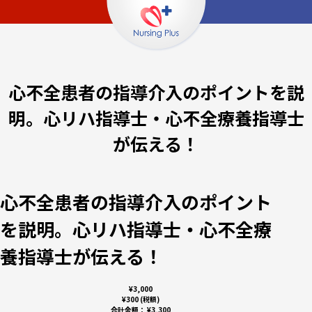
心不全患者の指導介入のポイントを説
明。心リハ指導士・心不全療養指導士
が伝える！
心不全患者の指導介入のポイント
を説明。心リハ指導士・心不全療
養指導士が伝える！
¥3,000
¥300 (税額)
合計金額：
¥3,300