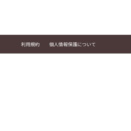
利用規約
個人情報保護について