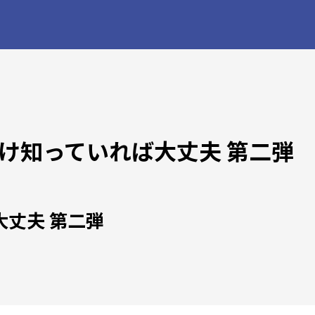
け知っていれば大丈夫 第二弾
丈夫 第二弾