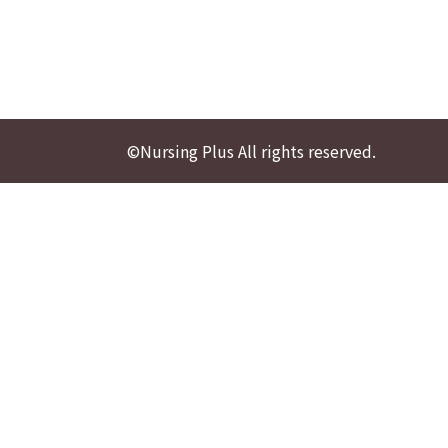
©Nursing Plus All rights reserved.