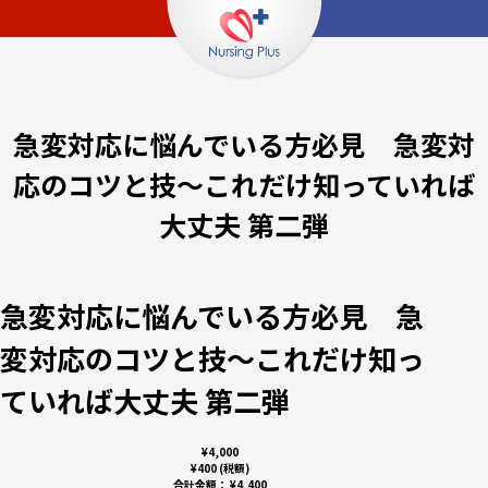
急変対応に悩んでいる方必見 急変対
応のコツと技～これだけ知っていれば
大丈夫 第二弾
急変対応に悩んでいる方必見 急
変対応のコツと技～これだけ知っ
ていれば大丈夫 第二弾
¥4,000
¥400 (税額)
合計金額：
¥4,400