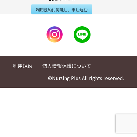
利用規約に同意し、申し込む
利用規約
個人情報保護について
©Nursing Plus All rights reserved.