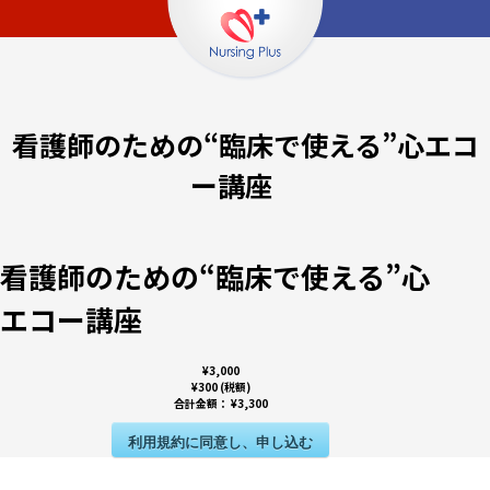
看護師のための“臨床で使える”心エコ
ー講座
看護師のための“臨床で使える”心
エコー講座
¥3,000
¥300 (税額)
合計金額：
¥3,300
利用規約に同意し、申し込む