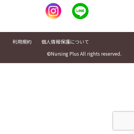
利用規約
個人情報保護について
©Nursing Plus All rights reserved.