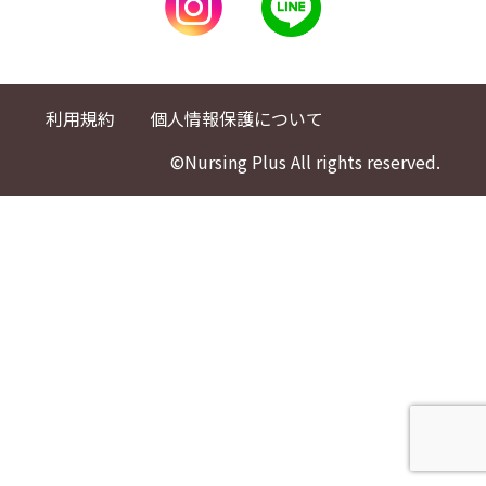
利用規約
個人情報保護について
©Nursing Plus All rights reserved.