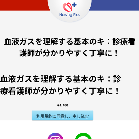
血液ガスを理解する基本のキ：診療看
護師が分かりやすく丁寧に！
血液ガスを理解する基本のキ：診
療看護師が分かりやすく丁寧に！
¥4,400
利用規約に同意し、申し込む