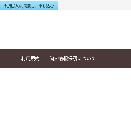
利用規約に同意し、申し込む
利用規約
個人情報保護について