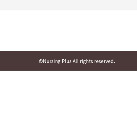
©Nursing Plus All rights reserved.