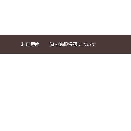
利用規約
個人情報保護について