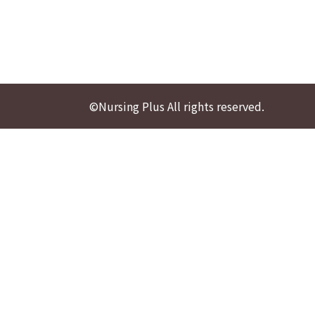
©Nursing Plus All rights reserved.