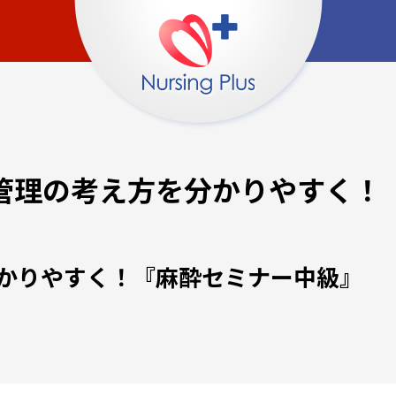
管理の考え方を分かりやすく！
かりやすく！『麻酔セミナー中級』