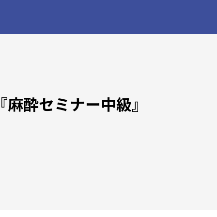
『麻酔セミナー中級』