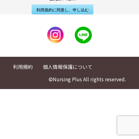
利用規約に同意し、申し込む
利用規約
個人情報保護について
©Nursing Plus All rights reserved.