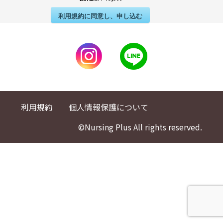
利用規約に同意し、申し込む
利用規約
個人情報保護について
©Nursing Plus All rights reserved.