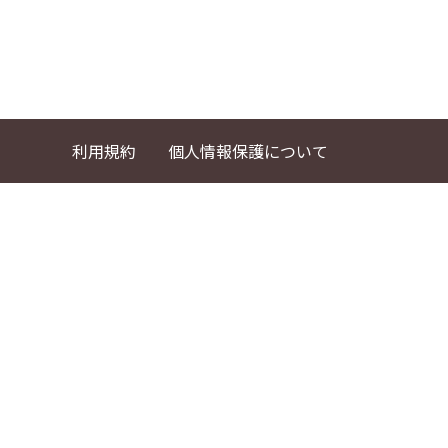
利用規約
個人情報保護について