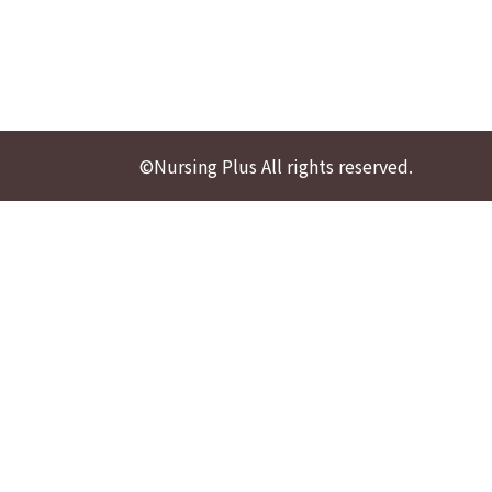
©Nursing Plus All rights reserved.