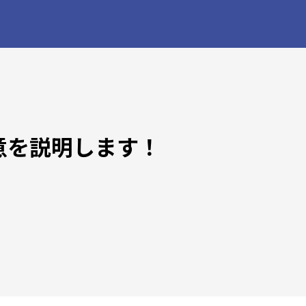
意を説明します！