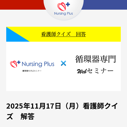
2025年11月17日（月）看護師クイ
ズ 解答