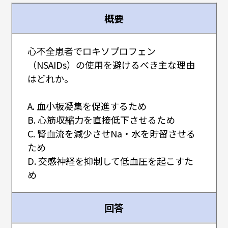
概要
心不全患者でロキソプロフェン
（NSAIDs）の使用を避けるべき主な理由
はどれか。
A. 血小板凝集を促進するため
B. 心筋収縮力を直接低下させるため
C. 腎血流を減少させNa・水を貯留させる
ため
D. 交感神経を抑制して低血圧を起こすた
め
回答