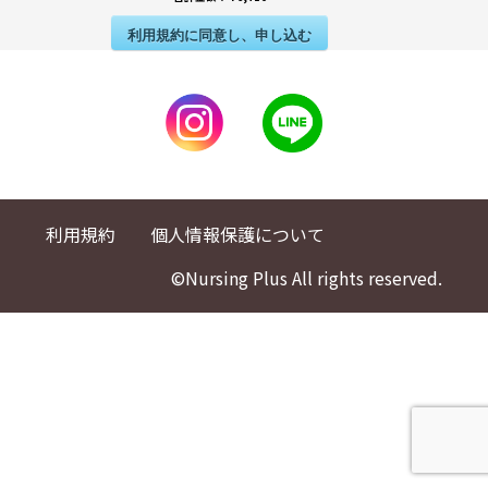
利用規約に同意し、申し込む
利用規約
個人情報保護について
©Nursing Plus All rights reserved.