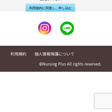
利用規約に同意し、申し込む
利用規約
個人情報保護について
©Nursing Plus All rights reserved.