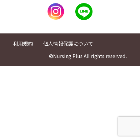
利用規約
個人情報保護について
©Nursing Plus All rights reserved.