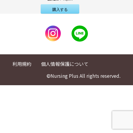
購入する
利用規約
個人情報保護について
©Nursing Plus All rights reserved.