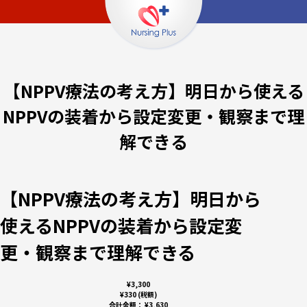
【NPPV療法の考え方】明日から使える
NPPVの装着から設定変更・観察まで理
解できる
【NPPV療法の考え方】明日から
使えるNPPVの装着から設定変
更・観察まで理解できる
¥3,300
¥330 (税額)
合計金額：
¥3,630