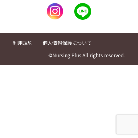
利用規約
個人情報保護について
©Nursing Plus All rights reserved.