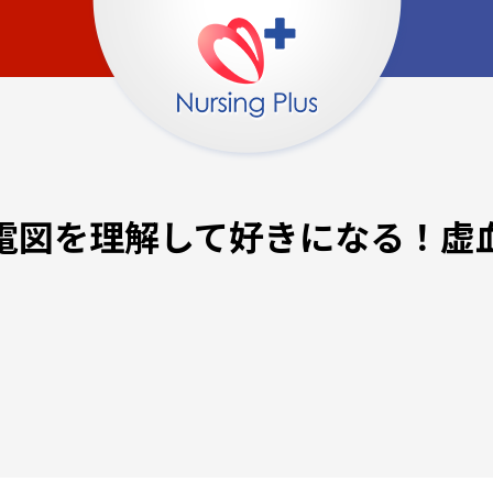
電図を理解して好きになる！虚