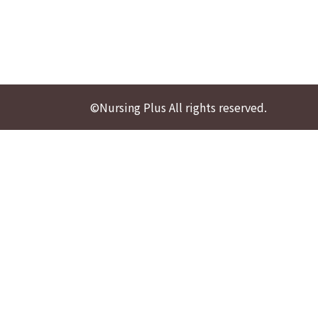
©Nursing Plus All rights reserved.