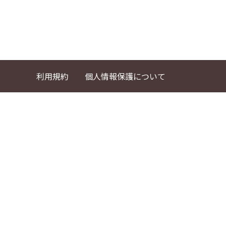
利用規約
個人情報保護について