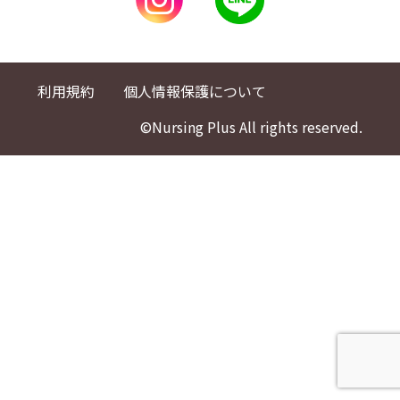
利用規約
個人情報保護について
©Nursing Plus All rights reserved.