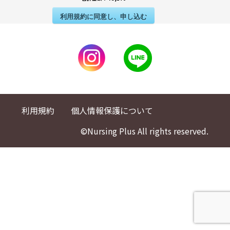
利用規約に同意し、申し込む
利用規約
個人情報保護について
©Nursing Plus All rights reserved.