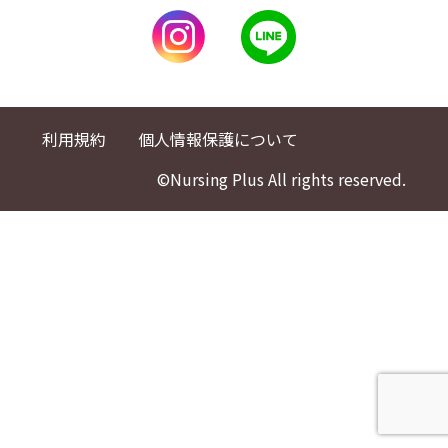
利用規約
個人情報保護について
©Nursing Plus All rights reserved.