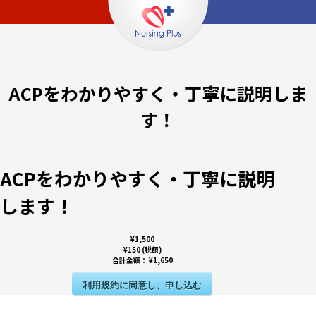
ACPをわかりやすく・丁寧に説明しま
す！
ACPをわかりやすく・丁寧に説明
します！
¥1,500
¥150 (税額)
合計金額：
¥1,650
利用規約に同意し、申し込む