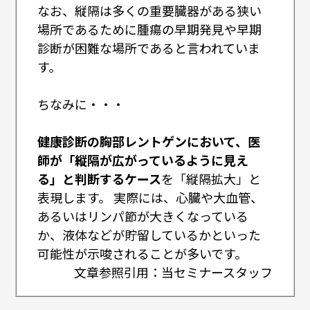
なお、縦隔は多くの重要臓器がある狭い
場所であるために腫瘍の早期発見や早期
診断が困難な場所であると言われていま
す。
ちなみに・・・
健康診断の胸部レントゲンにおいて、医
師が「縦隔が広がっているように見え
る」と判断するケース
を「縦隔拡大」と
表現します。 実際には、心臓や大血管、
あるいはリンパ節が大きくなっている
か、液体などが貯留しているかといった
可能性が示唆されることが多いです。
文章参照引用：当セミナースタッフ