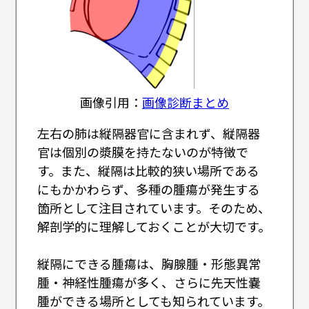
画像引用：
画像診断まとめ
左右の肺は縦隔器官に含まれず、縦隔器
官は個別の漿膜を持たないのが特徴で
す。また、縦隔は比較的狭い場所である
にもかかわらず、多種の腫瘍が発生する
箇所として注目されています。そのため、
解剖学的に理解しておくことが大切です。
縦隔にできる腫瘍は、胸腺腫・形態異常
腫・神経性腫瘍が多く、さらに先天性嚢
腫ができる場所としても知られています。