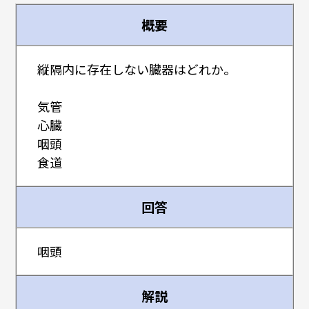
概要
縦隔内に存在しない臓器はどれか。
気管
心臓
咽頭
食道
回答
咽頭
解説