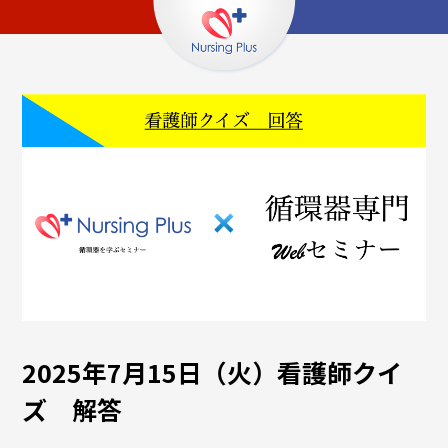
2025年7月15日（火）看護師クイ
ズ 解答