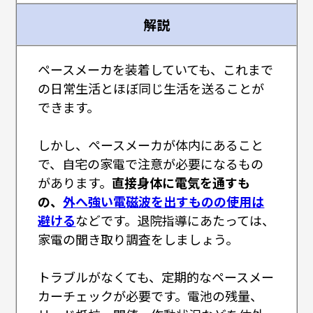
解説
ペースメーカを装着していても、これまで
の日常生活とほぼ同じ生活を送ることが
できます。
しかし、ペースメーカが体内にあること
で、自宅の家電で注意が必要になるもの
があります。
直接身体に電気を通すも
の、
外へ強い電磁波を出すものの使用は
避ける
などです。退院指導にあたっては、
家電の聞き取り調査をしましょう。
トラブルがなくても、定期的なペースメー
カーチェックが必要です。電池の残量、