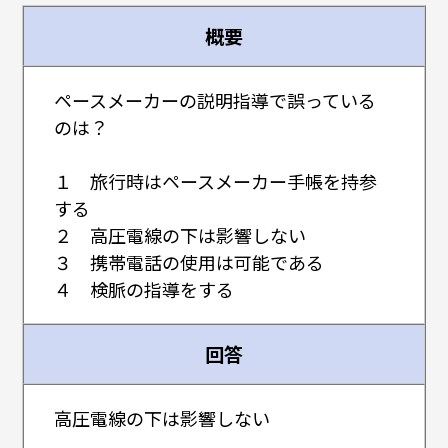
概要
ペースメーカーの説明指導で誤っている
のは？
１ 旅行時はペースメーカー手帳を持参
する
２ 高圧電線の下は影響しない
３ 携帯電話の使用は可能である
４ 検脈の指導をする
回答
高圧電線の下は影響しない