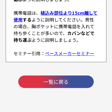
携帯電話は、
植込み部位より15cm離して
使用
する
ように説明してください。男性
の場合、胸ポケットに携帯電話を入れて
持ち歩くことが多いので、
カバンなどで
持ち運ぶ
ように説明しましょう。
セミナー引用：
ペースメーカーセミナー
一覧に戻る