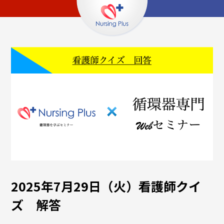
2025年7月29日（火）看護師クイ
ズ 解答