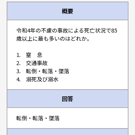
概要
令和4年の不慮の事故による死亡状況で85
歳以上に最も多いのはどれか。
1. 窒 息
2. 交通事故
3. 転倒・転落・墜落
4. 溺死及び溺水
回答
転倒・転落・墜落