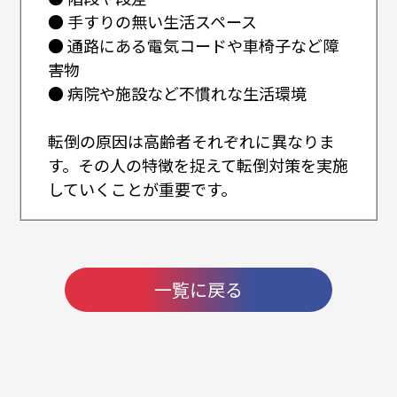
● 手すりの無い生活スペース
● 通路にある電気コードや車椅子など障
害物
● 病院や施設など不慣れな生活環境
転倒の原因は高齢者それぞれに異なりま
す。その人の特徴を捉えて転倒対策を実施
していくことが重要です。
一覧に戻る