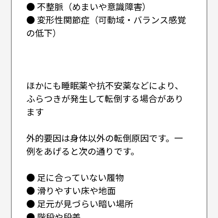
● 不整脈（めまいや意識障害）
● 変形性関節症（可動域・バランス感覚
の低下）
ほかにも睡眠薬や抗不安薬などにより、
ふらつきが発生して転倒する場合があり
ます
外的要因は身体以外の転倒原因です。一
例をあげると次の通りです。
● 足に合っていない履物
● 滑りやすい床や地面
● 足元が見づらい暗い場所
● 階段や段差