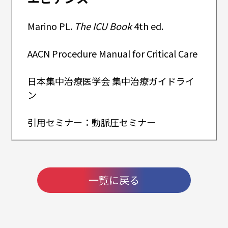
Marino PL.
The ICU Book
4th ed.
AACN Procedure Manual for Critical Care
日本集中治療医学会 集中治療ガイドライ
ン
引用セミナー：動脈圧セミナー
一覧に戻る