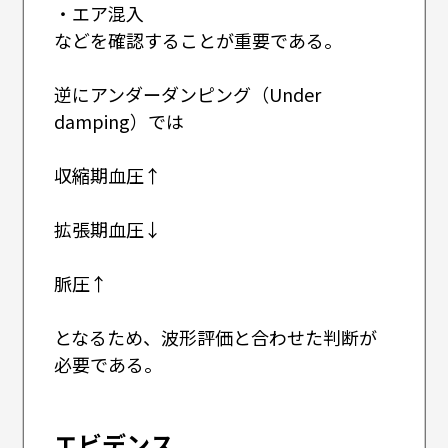
・エア混入
などを確認することが重要である。
逆にアンダーダンピング（Under
damping）では
収縮期血圧↑
拡張期血圧↓
脈圧↑
となるため、波形評価と合わせた判断が
必要である。
エビデンス