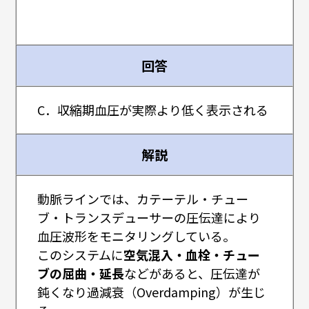
回答
C．収縮期血圧が実際より低く表示される
解説
動脈ラインでは、カテーテル・チュー
ブ・トランスデューサーの圧伝達により
血圧波形をモニタリングしている。
このシステムに
空気混入・血栓・チュー
ブの屈曲・延長
などがあると、圧伝達が
鈍くなり過減衰（Overdamping）が生じ