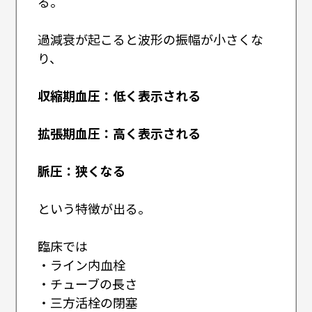
る。
過減衰が起こると波形の振幅が小さくな
り、
収縮期血圧：低く表示される
拡張期血圧：高く表示される
脈圧：狭くなる
という特徴が出る。
臨床では
・ライン内血栓
・チューブの長さ
・三方活栓の閉塞