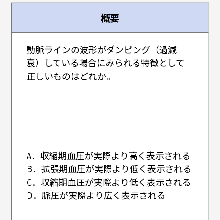
概要
動脈ラインの波形がダンピング（過減
衰）している場合にみられる特徴として
正しいものはどれか。
A．収縮期血圧が実際より高く表示される
B．拡張期血圧が実際より低く表示される
C．収縮期血圧が実際より低く表示される
D．脈圧が実際より広く表示される