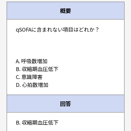
概要
qSOFAに含まれない項目はどれか？
A. 呼吸数増加
B. 収縮期血圧低下
C. 意識障害
D. 心拍数増加
回答
B. 収縮期血圧低下