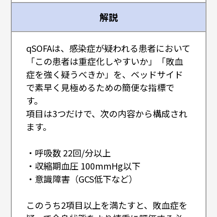
解説
qSOFAは、感染症が疑われる患者において
「この患者は重症化しやすいか」「敗血
症を強く疑うべきか」を、ベッドサイド
で素早く見極めるための簡便な指標で
す。
項目は3つだけで、次の内容から構成され
ます。
・呼吸数 22回/分以上
・収縮期血圧 100mmHg以下
・意識障害（GCS低下など）
このうち2項目以上を満たすと、敗血症を