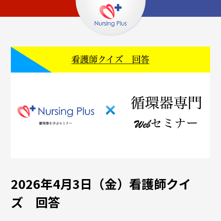
2026年4月3日（金）看護師クイ
ズ 回答