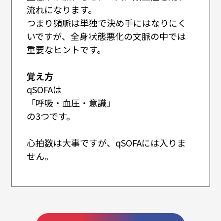
流れになります。
つまり頻脈は単独で決め手にはなりにく
いですが、全身状態悪化の文脈の中では
重要なヒントです。
覚え方
qSOFAは
「呼吸・血圧・意識」
の3つです。
心拍数は大事ですが、qSOFAには入りま
せん。