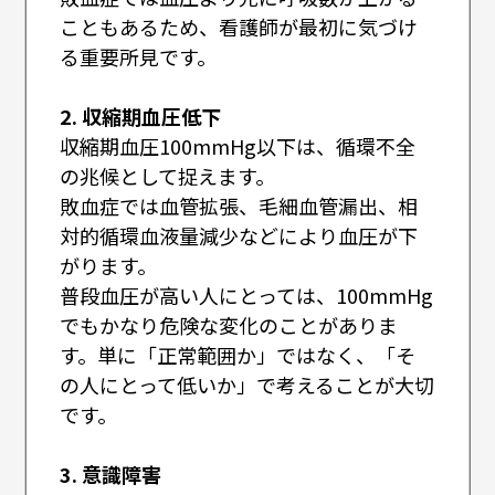
こともあるため、看護師が最初に気づけ
る重要所見です。
2. 収縮期血圧低下
収縮期血圧100mmHg以下は、循環不全
の兆候として捉えます。
敗血症では血管拡張、毛細血管漏出、相
対的循環血液量減少などにより血圧が下
がります。
普段血圧が高い人にとっては、100mmHg
でもかなり危険な変化のことがありま
す。単に「正常範囲か」ではなく、「そ
の人にとって低いか」で考えることが大切
です。
3. 意識障害