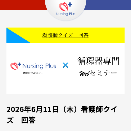
2026年6月11日（木）看護師クイ
ズ 回答