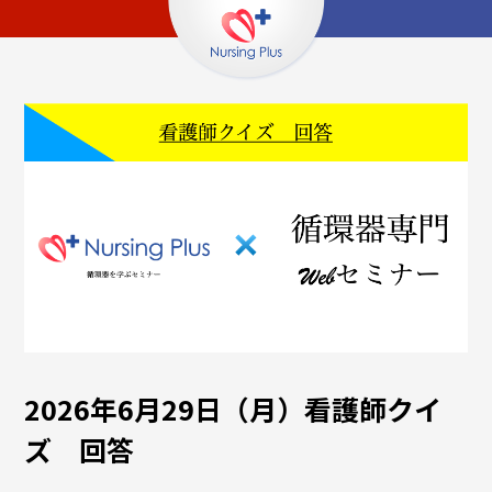
2026年6月29日（月）看護師クイ
ズ 回答