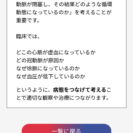
動脈が閉塞し、その結果どのような循環
動態になっているのか」を考えることが
重要です。
臨床では、
どこの心筋が虚血になっているか
どの冠動脈が原因か
なぜ徐脈になっているのか
なぜ血圧が低下しているのか
というように、
病態をつなげて考える
こ
とで適切な観察や治療につながります。
一覧に戻る