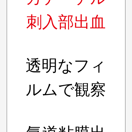
刺入部出血
透明なフィ
ルムで観察