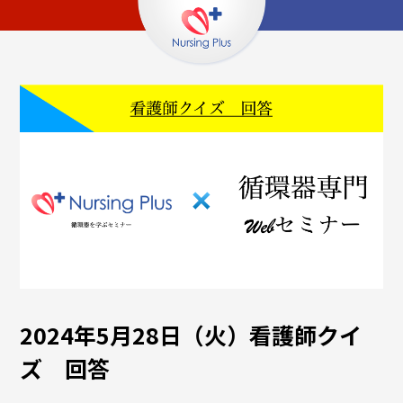
2024年5月28日（火）看護師クイ
ズ 回答