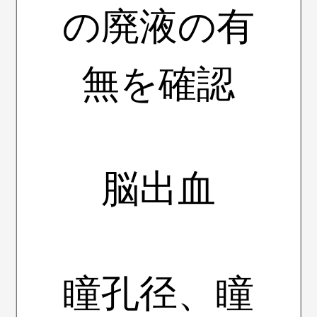
の廃液の有
無を確認
脳出血
瞳孔径、瞳