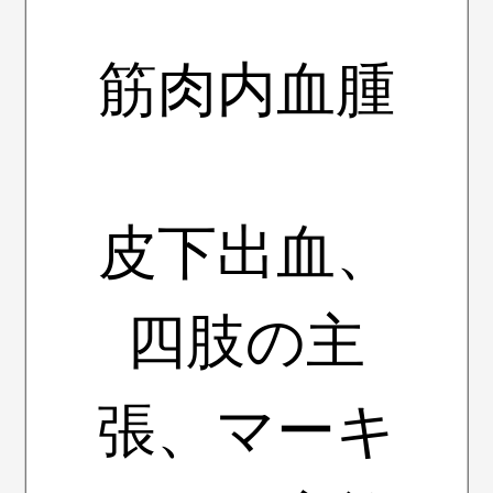
筋肉内血腫
皮下出血、
四肢の主
張、マーキ