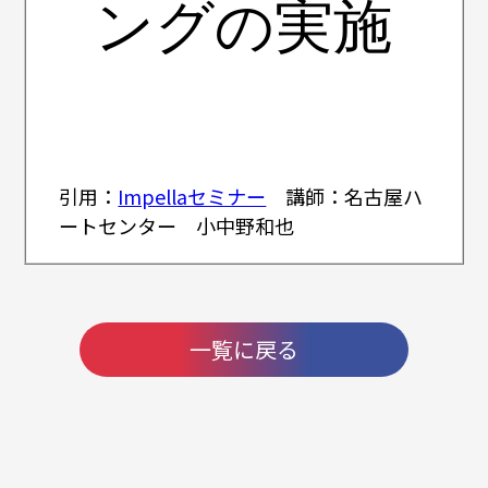
ングの実施
引用：
Impellaセミナー
講師：名古屋ハ
ートセンター 小中野和也
一覧に戻る