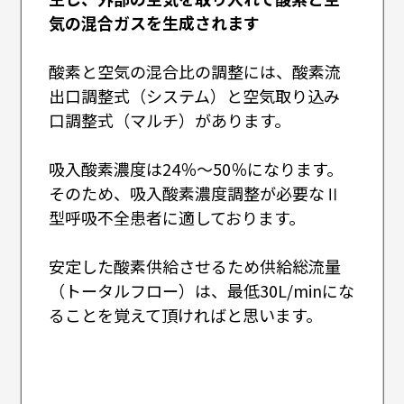
気の混合ガスを生成されます
酸素と空気の混合比の調整には、酸素流
出口調整式（システム）と空気取り込み
口調整式（マルチ）があります。
吸入酸素濃度は24％～50％になります。
そのため、吸入酸素濃度調整が必要なⅡ
型呼吸不全患者に適しております。
安定した酸素供給させるため供給総流量
（トータルフロー）は、最低30L/minにな
ることを覚えて頂ければと思います。