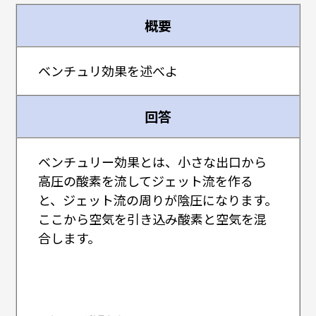
概要
ベンチュリ効果を述べよ
回答
ベンチュリー効果とは、小さな出口から
高圧の酸素を流してジェット流を作る
と、ジェット流の周りが陰圧になります。
ここから空気を引き込み酸素と空気を混
合します。