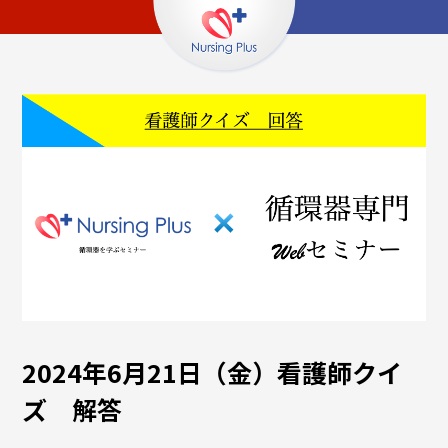
2024年6月21日（金）看護師クイ
ズ 解答