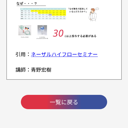
引用：
ネーザルハイフローセミナー
講師：青野宏樹
一覧に戻る