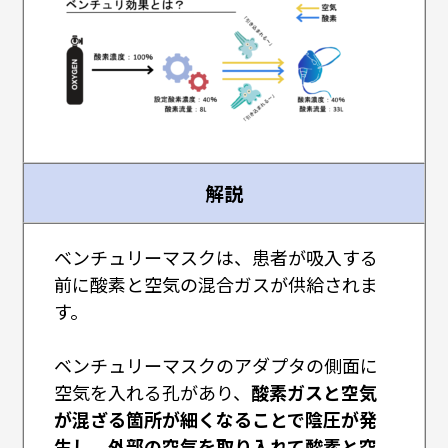
解説
ベンチュリーマスクは、患者が吸入する
前に酸素と空気の混合ガスが供給されま
す。
ベンチュリーマスクのアダプタの側面に
空気を入れる孔があり、
酸素ガスと空気
が混ざる箇所が細くなることで陰圧が発
生し、外部の空気を取り入れて酸素と空