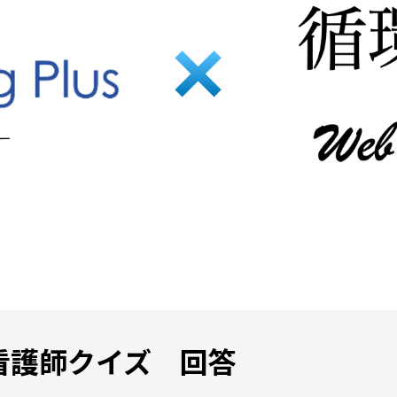
）看護師クイズ 回答