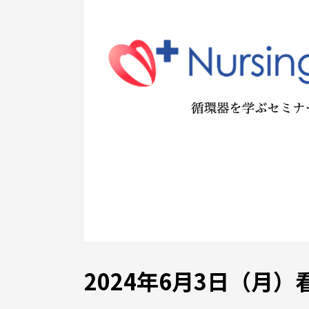
2024年6月3日（月