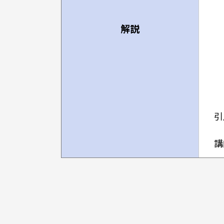
解説
引
講